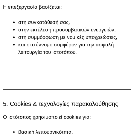
Η επεξεργασία βασίζεται:
στη συγκατάθεσή σας,
στην εκτέλεση προσυμβατικών ενεργειών,
στη συμμόρφωση με νομικές υποχρεώσεις,
και στο έννομο συμφέρον για την ασφαλή
λειτουργία του ιστοτόπου.
5. Cookies & τεχνολογίες παρακολούθησης
Ο ιστότοπος χρησιμοποιεί cookies για:
βασική λειτουργικότητα,