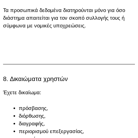
Τα προσωπικά δεδομένα διατηρούνται μόνο για όσο
διάστημα απαιτείται για τον σκοπό συλλογής τους ή
σύμφωνα με νομικές υποχρεώσεις.
8. Δικαιώματα χρηστών
Έχετε δικαίωμα:
πρόσβασης,
διόρθωσης,
διαγραφής,
περιορισμού επεξεργασίας,