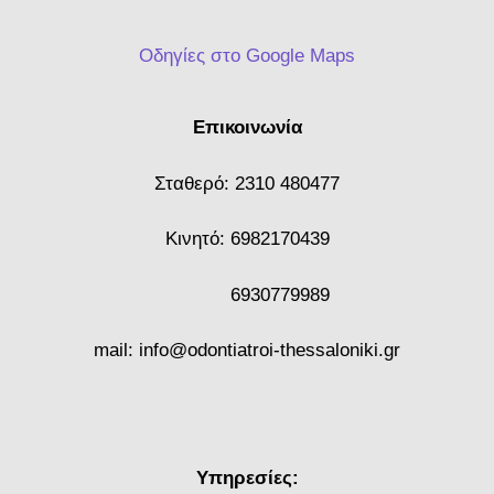
Οδηγίες στο Google Maps
Επικοινωνία
Σταθερό:
2310 480477
Κινητό:
6982170439
6930779989
mail:
info@odontiatroi-thessaloniki.gr
Υπηρεσίες: