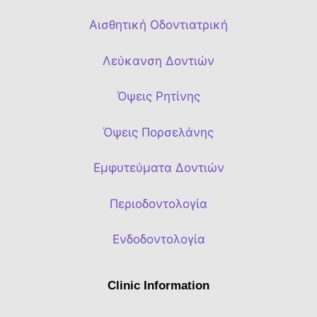
Αισθητική Οδοντιατρική
Λεύκανση Δοντιών
Όψεις Ρητίνης
Όψεις Πορσελάνης
Εμφυτεύματα Δοντιών
Περιοδοντολογία
Ενδοδοντολογία
Clinic Information