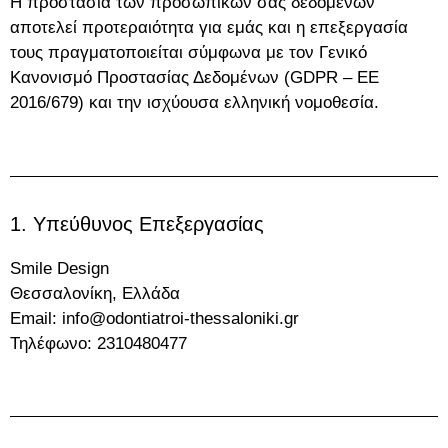
Η προστασία των προσωπικών σας δεδομένων
αποτελεί προτεραιότητα για εμάς και η επεξεργασία
τους πραγματοποιείται σύμφωνα με τον Γενικό
Κανονισμό Προστασίας Δεδομένων (GDPR – ΕΕ
2016/679) και την ισχύουσα ελληνική νομοθεσία.
1. Υπεύθυνος Επεξεργασίας
Smile Design
Θεσσαλονίκη, Ελλάδα
Email: info@odontiatroi-thessaloniki.gr
Τηλέφωνο: 2310480477