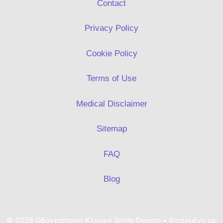
Contact
Privacy Policy
Cookie Policy
Terms of Use
Medical Disclaimer
Sitemap
FAQ
Blog
© 2026 Οδοντιατρική Κλινική Smile Design
• Φτιαγμένο με