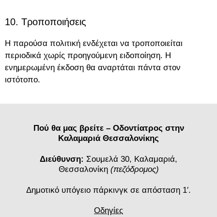
10. Τροποποιήσεις
Η παρούσα πολιτική ενδέχεται να τροποποιείται
περιοδικά χωρίς προηγούμενη ειδοποίηση. Η
ενημερωμένη έκδοση θα αναρτάται πάντα στον
ιστότοπο.
Πού θα μας βρείτε – Οδοντίατρος στην
Καλαμαριά Θεσσαλονίκης
Διεύθυνση:
Σουμελά 30, Καλαμαριά,
Θεσσαλονίκη
(πεζόδρομος)
Δημοτικό υπόγειο πάρκινγκ σε απόσταση 1′.
Οδηγίες