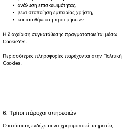
ανάλυση επισκεψιμότητας,
βελτιστοποίηση εμπειρίας χρήστη,
και αποθήκευση προτιμήσεων.
Η διαχείριση συγκατάθεσης πραγματοποιείται μέσω
CookieYes
.
Περισσότερες πληροφορίες παρέχονται στην Πολιτική
Cookies.
6. Τρίτοι πάροχοι υπηρεσιών
Ο ιστότοπος ενδέχεται να χρησιμοποιεί υπηρεσίες