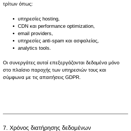
τρίτων όπως:
υπηρεσίες hosting,
CDN και performance optimization,
email providers,
υπηρεσίες anti-spam και ασφαλείας,
analytics tools.
Οι συνεργάτες αυτοί επεξεργάζονται δεδομένα μόνο
στο πλαίσιο παροχής των υπηρεσιών τους και
σύμφωνα με τις απαιτήσεις GDPR.
7. Χρόνος διατήρησης δεδομένων