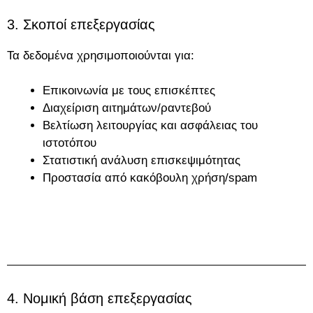
3. Σκοποί επεξεργασίας
Τα δεδομένα χρησιμοποιούνται για:
Επικοινωνία με τους επισκέπτες
Διαχείριση αιτημάτων/ραντεβού
Βελτίωση λειτουργίας και ασφάλειας του
ιστοτόπου
Στατιστική ανάλυση επισκεψιμότητας
Προστασία από κακόβουλη χρήση/spam
4. Νομική βάση επεξεργασίας