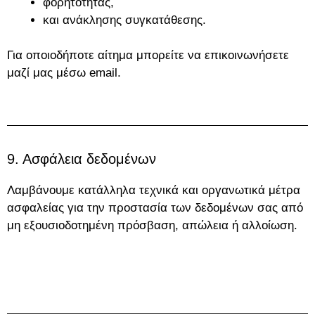
φορητότητας,
και ανάκλησης συγκατάθεσης.
Για οποιοδήποτε αίτημα μπορείτε να επικοινωνήσετε
μαζί μας μέσω email.
9. Ασφάλεια δεδομένων
Λαμβάνουμε κατάλληλα τεχνικά και οργανωτικά μέτρα
ασφαλείας για την προστασία των δεδομένων σας από
μη εξουσιοδοτημένη πρόσβαση, απώλεια ή αλλοίωση.