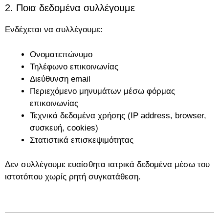
2. Ποια δεδομένα συλλέγουμε
Ενδέχεται να συλλέγουμε:
Ονοματεπώνυμο
Τηλέφωνο επικοινωνίας
Διεύθυνση email
Περιεχόμενο μηνυμάτων μέσω φόρμας
επικοινωνίας
Τεχνικά δεδομένα χρήσης (IP address, browser,
συσκευή, cookies)
Στατιστικά επισκεψιμότητας
Δεν συλλέγουμε ευαίσθητα ιατρικά δεδομένα μέσω του
ιστοτόπου χωρίς ρητή συγκατάθεση.