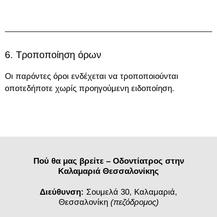
6. Τροποποίηση όρων
Οι παρόντες όροι ενδέχεται να τροποποιούνται
οποτεδήποτε χωρίς προηγούμενη ειδοποίηση.
Πού θα μας βρείτε – Οδοντίατρος στην
Καλαμαριά Θεσσαλονίκης
Διεύθυνση:
Σουμελά 30, Καλαμαριά,
Θεσσαλονίκη
(πεζόδρομος)