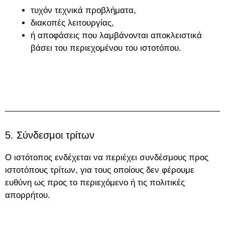
τυχόν τεχνικά προβλήματα,
διακοπές λειτουργίας,
ή αποφάσεις που λαμβάνονται αποκλειστικά
βάσει του περιεχομένου του ιστοτόπου.
5. Σύνδεσμοι τρίτων
Ο ιστότοπος ενδέχεται να περιέχει συνδέσμους προς
ιστοτόπους τρίτων, για τους οποίους δεν φέρουμε
ευθύνη ως προς το περιεχόμενο ή τις πολιτικές
απορρήτου.