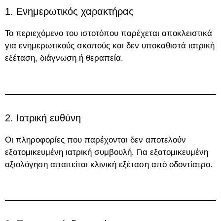
1. Ενημερωτικός χαρακτήρας
Το περιεχόμενο του ιστοτόπου παρέχεται αποκλειστικά
για ενημερωτικούς σκοπούς και δεν υποκαθιστά ιατρική
εξέταση, διάγνωση ή θεραπεία.
2. Ιατρική ευθύνη
Οι πληροφορίες που παρέχονται δεν αποτελούν
εξατομικευμένη ιατρική συμβουλή. Για εξατομικευμένη
αξιολόγηση απαιτείται κλινική εξέταση από οδοντίατρο.