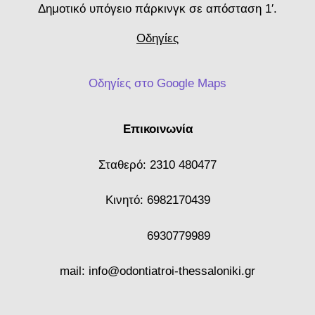
Δημοτικό υπόγειο πάρκινγκ σε απόσταση 1′.
Οδηγίες
Οδηγίες στο Google Maps
Επικοινωνία
Σταθερό:
2310 480477
Κινητό:
6982170439
6930779989
mail:
info@odontiatroi-thessaloniki.gr