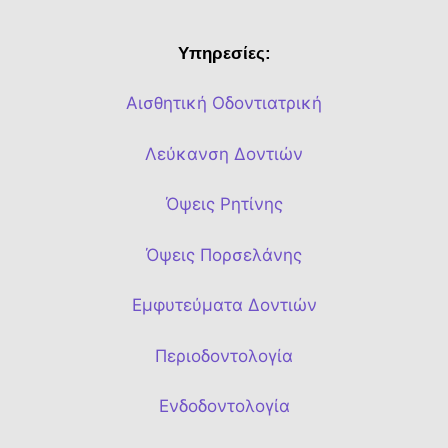
Υπηρεσίες:
Αισθητική Οδοντιατρική
Λεύκανση Δοντιών
Όψεις Ρητίνης
Όψεις Πορσελάνης
Εμφυτεύματα Δοντιών
Περιοδοντολογία
Ενδοδοντολογία