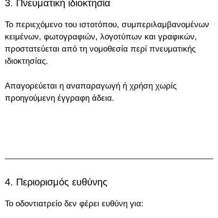
3. Πνευματική ιδιοκτησία
Το περιεχόμενο του ιστοτόπου, συμπεριλαμβανομένων
κειμένων, φωτογραφιών, λογοτύπων και γραφικών,
προστατεύεται από τη νομοθεσία περί πνευματικής
ιδιοκτησίας.
Απαγορεύεται η αναπαραγωγή ή χρήση χωρίς
προηγούμενη έγγραφη άδεια.
4. Περιορισμός ευθύνης
Το οδοντιατρείο δεν φέρει ευθύνη για: