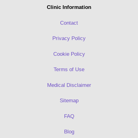
Clinic Information
Contact
Privacy Policy
Cookie Policy
Terms of Use
Medical Disclaimer
Sitemap
FAQ
Blog