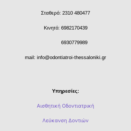
Σταθερό:
2310 480477
Κινητό:
6982170439
6930779989
mail:
info@odontiatroi-thessaloniki.gr
Υπηρεσίες:
Αισθητική Οδοντιατρική
Λεύκανση Δοντιών