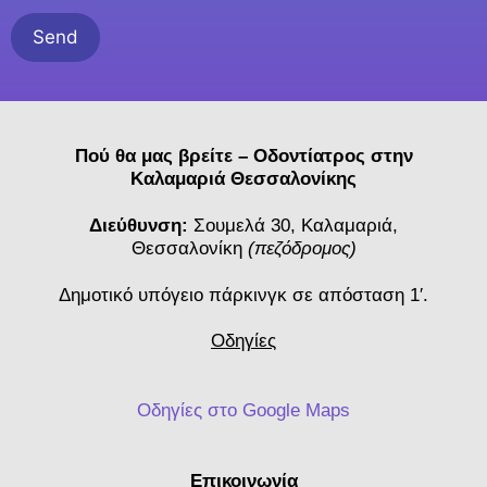
Πού θα μας βρείτε – Οδοντίατρος στην
Καλαμαριά Θεσσαλονίκης
Διεύθυνση:
Σουμελά 30, Καλαμαριά,
Θεσσαλονίκη
(πεζόδρομος)
Δημοτικό υπόγειο πάρκινγκ σε απόσταση 1′.
Οδηγίες
Οδηγίες στο Google Maps
Επικοινωνία