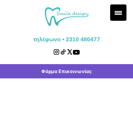
τηλέφωνο • 2310 480477
Φόρμα Επικοινωνίας