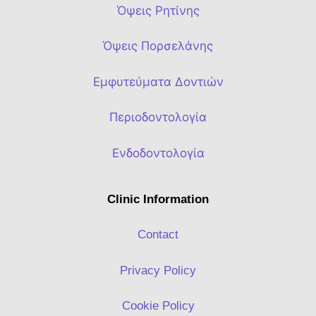
Όψεις Ρητίνης
Όψεις Πορσελάνης
Εμφυτεύματα Δοντιών
Περιοδοντολογία
Ενδοδοντολογία
Clinic Information
Contact
Privacy Policy
Cookie Policy