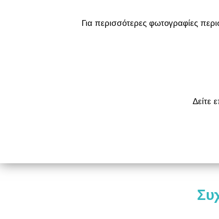
Για περισσότερες φωτογραφίες περι
Δείτε 
Συ