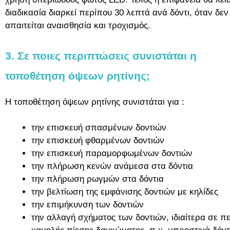
διαδικασία διαρκεί περίπου 30 λεπτά ανά δόντι, όταν δεν
απαιτείται αναισθησία και τροχισμός.
3. Σε ποιες περιπτώσεις συνιστάται η
τοποθέτηση όψεων ρητίνης;
Η τοποθέτηση όψεων ρητίνης συνιστάται για :
την επισκευή σπασμένων δοντιών
την επισκευή φθαρμένων δοντιών
την επισκευή παραμορφωμένων δοντιών
την πλήρωση κενών ανάμεσα στα δόντια
την πλήρωση ρωγμών στα δόντια
την βελτίωση της εμφάνισης δοντιών με κηλίδες
την επιμήκυνση των δοντιών
την αλλαγή σχήματος των δοντιών, ιδιαίτερα σε π