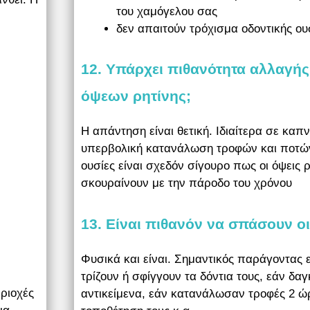
του χαμόγελου σας
δεν απαιτούν τρόχισμα οδοντικής ου
12. Υπάρχει πιθανότητα αλλαγή
όψεων ρητίνης;
Η απάντηση είναι θετική. Ιδιαίτερα σε καπν
υπερβολική κατανάλωση τροφών και ποτώ
ουσίες είναι σχεδόν σίγουρο πως οι όψεις 
σκουραίνουν με την πάροδο του χρόνου
13. Είναι πιθανόν να σπάσουν οι
Φυσικά και είναι. Σημαντικός παράγοντας ε
τρίζουν ή σφίγγουν τα δόντια τους, εάν δ
εριοχές
αντικείμενα, εάν κατανάλωσαν τροφές 2 ώ