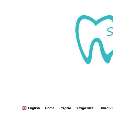
English
Home
Ιατρείο
Υπηρεσίες
Επικοιν