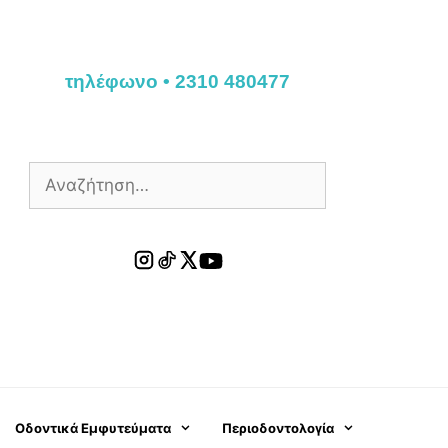
τηλέφωνο • 2310 480477
Οδοντικά Εμφυτεύματα
Περιοδοντολογία