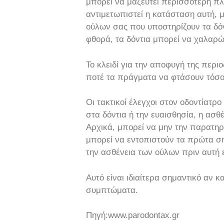
μπορεί να μαζευτεί περισσότερη πλ
αντιμετωπιστεί η κατάσταση αυτή, μ
ούλων σας που υποστηρίζουν τα δόντ
φθορά, τα δόντια μπορεί να χαλαρ
Το κλειδί για την αποφυγή της περι
ποτέ τα πράγματα να φτάσουν τόσο
Οι τακτικοί έλεγχοι στον οδοντίατρο
στα δόντια ή την ευαισθησία, η ασ
Αρχικά, μπορεί να μην την παρατηρ
μπορεί να εντοπιστούν τα πρώτα ση
την ασθένεια των ούλων πριν αυτή ε
Αυτό είναι ιδιαίτερα σημαντικό αν 
συμπτώματα.
Πηγή:www.parodontax.gr