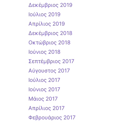
Δεκέμβριος 2019
Ιούλιος 2019
Απρίλιος 2019
Δεκέμβριος 2018
Οκτώβριος 2018
Ιούνιος 2018
Σεπτέμβριος 2017
Αύγουστος 2017
Ιούλιος 2017
Ιούνιος 2017
Μάιος 2017
Απρίλιος 2017
Φεβρουάριος 2017