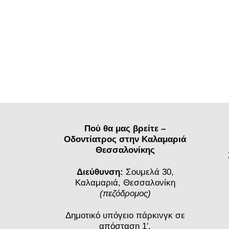
Πού θα μας βρείτε –
Οδοντίατρος στην Καλαμαριά
Θεσσαλονίκης
Διεύθυνση:
Σουμελά 30,
Καλαμαριά, Θεσσαλονίκη
(πεζόδρομος)
Δημοτικό υπόγειο πάρκινγκ σε
απόσταση 1′.