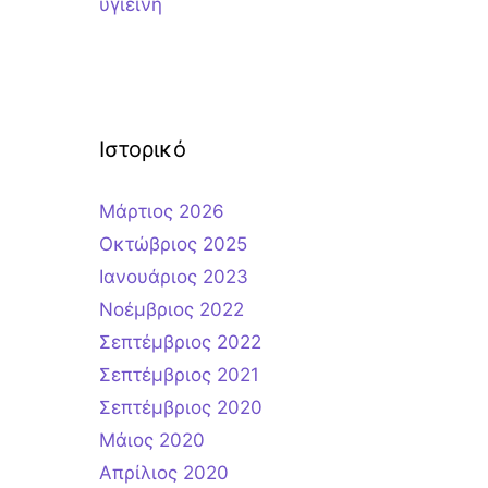
υγιεινή
Ιστορικό
Μάρτιος 2026
Οκτώβριος 2025
Ιανουάριος 2023
Νοέμβριος 2022
Σεπτέμβριος 2022
Σεπτέμβριος 2021
Σεπτέμβριος 2020
Μάιος 2020
Απρίλιος 2020