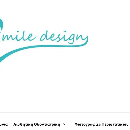
ωνία
Αισθητική Οδοντιατρική
Φωτογραφίες Περιστατικών