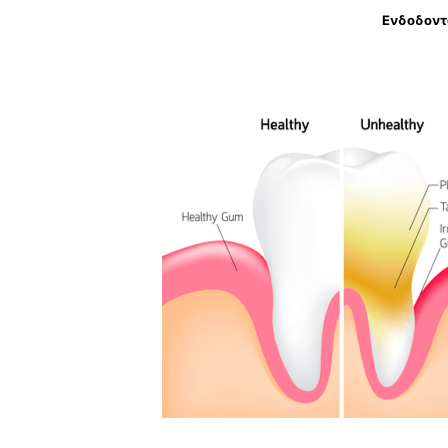
Ενδοδοντ