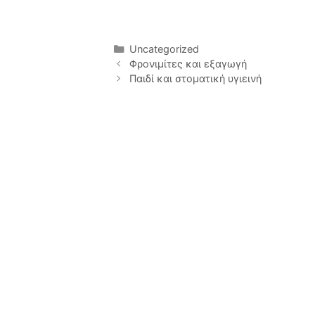
Uncategorized
Φρονιμίτες και εξαγωγή
Παιδί και στοματική υγιεινή