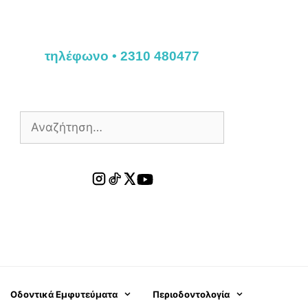
τηλέφωνο • 2310 480477
Οδοντικά Εμφυτεύματα
Περιοδοντολογία