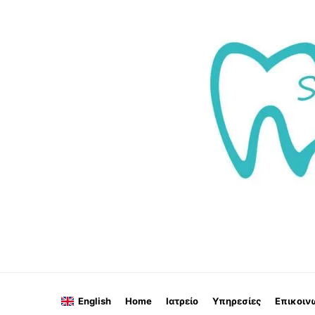
English
Home
Ιατρείο
Υπηρεσίες
Επικοιν