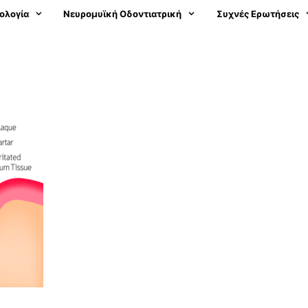
ολογία
Νευρομυϊκή Οδοντιατρική
Συχνές Ερωτήσεις