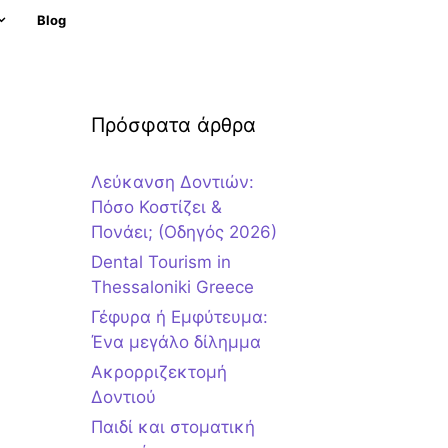
Blog
Πρόσφατα άρθρα
Λεύκανση Δοντιών:
Πόσο Κοστίζει &
Πονάει; (Οδηγός 2026)
Dental Tourism in
Thessaloniki Greece
Γέφυρα ή Εμφύτευμα:
Ένα μεγάλο δίλημμα
Ακρορριζεκτομή
Δοντιού
Παιδί και στοματική